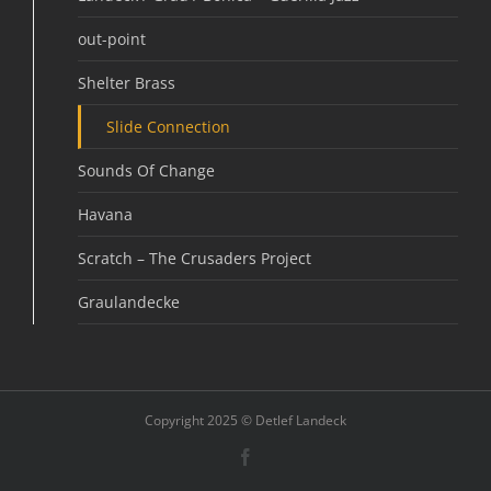
out-point
Shelter Brass
Slide Connection
Sounds Of Change
Havana
Scratch – The Crusaders Project
Graulandecke
Copyright 2025 © Detlef Landeck
Facebook