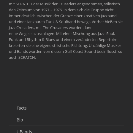
mit SCRATCH der Musik der Crusaders angenommen, stilistisch
den Zeitraum von 1971 – 1976, in dem sich die Gruppe nicht
immer deutlich zwischen der Grenze einer kreativen Jazzband
und einer tanzbaren Funk & Soulband bewegt. Vorher hießen sie
Jazz Crusaders, mit The Crusaders wurden dann
neue Wege einzuschlagen. Mit einer Mischung aus Jazz, Soul,
Funk und Rhythm & Blues und einem veränderten Repertoire
kreierten sie eine eigene stilistische Richtung. Unzählige Musiker
und Bands wurden von diesem Gulf-Coast-Sound beeinflusst, so
auch SCRATCH.
Facts
Bio
Bands