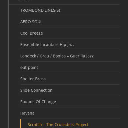
TROMBONE-LINES(S)
AERO SOUL
Cool Breeze
Ensemble Incantare Hip Jazz
Landeck / Grau / Bonica – Guerilla Jazz
out-point
Shelter Brass
Slide Connection
Sounds Of Change
Havana
Scratch – The Crusaders Project