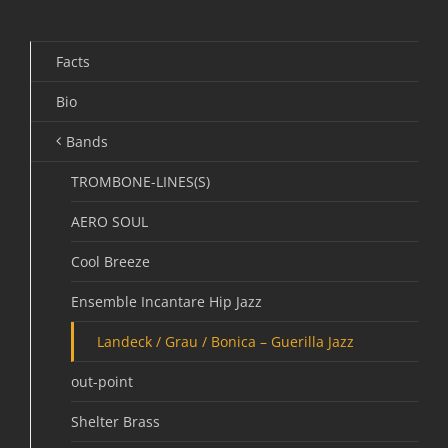
Facts
Bio
Bands
TROMBONE-LINES(S)
AERO SOUL
Cool Breeze
Ensemble Incantare Hip Jazz
Landeck / Grau / Bonica – Guerilla Jazz
out-point
Shelter Brass