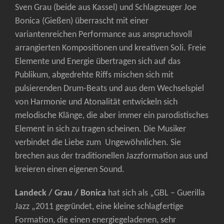
Sven Grau (beide aus Kassel) und Schlagzeuger Joe
Bonica (Gießen) überrascht mit einer
variantenreichen Performance aus anspruchsvoll
arrangierten Kompositionen und kreativen Soli. Freie
Elemente und Energie übertragen sich auf das
Publikum, abgedrehte Riffs mischen sich mit
pulsierenden Drum-Beats und aus dem Wechselspiel
von Harmonie und Atonalität entwickeln sich
melodische Klänge, die aber immer ein parodistisches
Element in sich zu tragen scheinen. Die Musiker
verbindet die Liebe zum Ungewöhnlichen. Sie
brechen aus der traditionellen Jazzformation aus und
kreieren einen eigenen Sound.
Landeck / Grau / Bonica
hat sich als „GBL – Guerilla
Jazz „2011 gegründet, eine kleine schlagfertige
Formation, die einen energiegeladenen, sehr