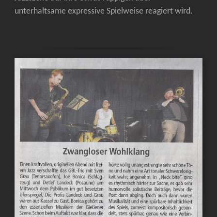
unterhaltsame expressive Spielweise reagiert wird.