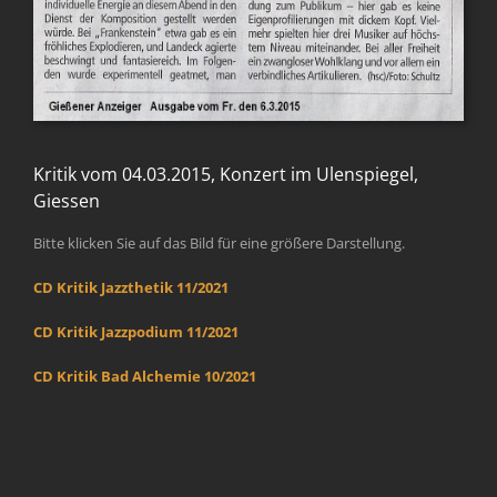
Kritik vom 04.03.2015, Konzert im Ulenspiegel,
Giessen
Bitte klicken Sie auf das Bild für eine größere Darstellung.
CD Kritik Jazzthetik 11/2021
CD Kritik Jazzpodium 11/2021
CD Kritik Bad Alchemie 10/2021