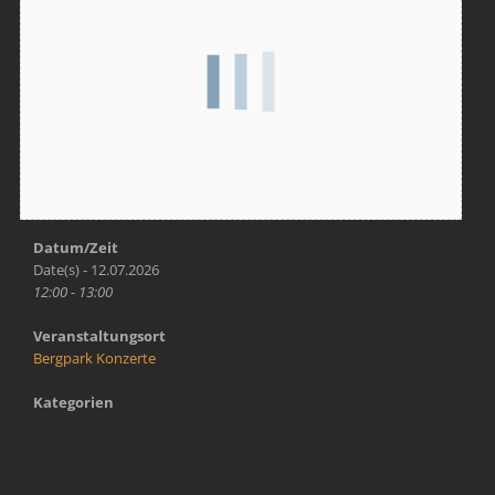
Datum/Zeit
Date(s) - 12.07.2026
12:00 - 13:00
Veranstaltungsort
Bergpark Konzerte
Kategorien