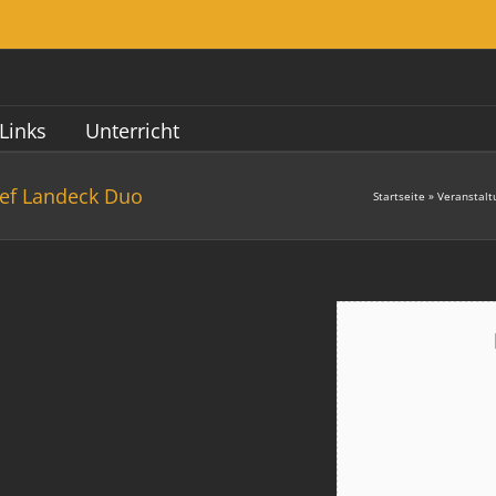
Links
Unterricht
lef Landeck Duo
Startseite
»
Veranstalt