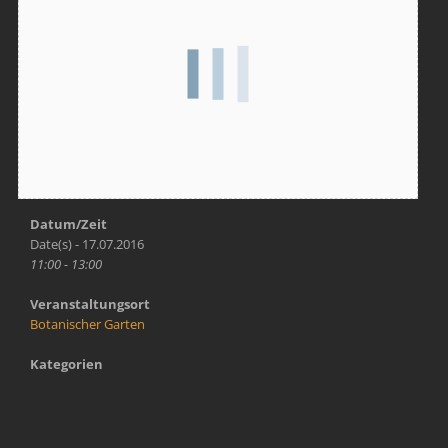
Datum/Zeit
Date(s) - 17.07.2016
11:00 - 13:00
Veranstaltungsort
Botanischer Garten
Kategorien