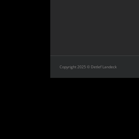
Copyright 2025 © Detlef Landeck