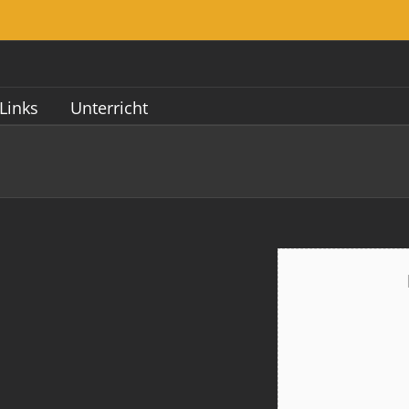
Links
Unterricht